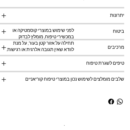
יתרונות
לפני שימוש במוצרי קוסמטיקה או
ביטוח
במכשירי טיפוח, מומלץ לבדוק
תחילה על אזור קטן בעור, על מנת
מרכיבים
לוודא שאין תגובה אלרגית או רגישות.
טיפים לשגרת טיפוח
שלבים מומלצים לשימוש נכון במוצרי טיפוח קוריאניים