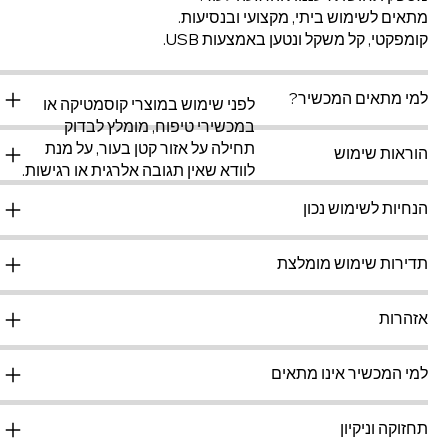
מתאים לשימוש ביתי, מקצועי ובנסיעות.
קומפקטי, קל משקל ונטען באמצעות USB.
למי מתאים המכשיר?
לפני שימוש במוצרי קוסמטיקה או
במכשירי טיפוח, מומלץ לבדוק
תחילה על אזור קטן בעור, על מנת
הוראות שימוש
לוודא שאין תגובה אלרגית או רגישות.
הנחיות לשימוש נכון
תדירות שימוש מומלצת
אזהרות
למי המכשיר אינו מתאים
תחזוקה וניקיון