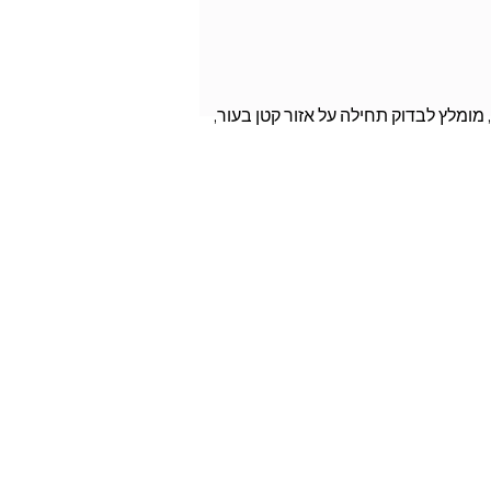
מומלץ לבדוק תחילה על אזור קטן בעור,