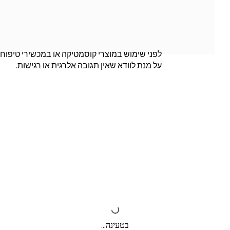
לפני שימוש במוצרי קוסמטיקה או במכשירי טיפוח, 
על מנת לוודא שאין תגובה אלרגית או רגישות.
בטעינה...