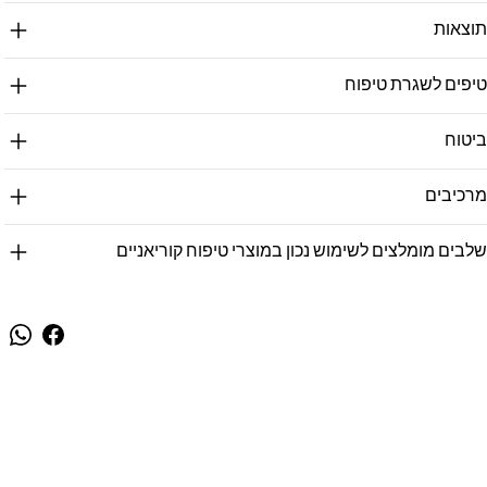
תוצאות
טיפים לשגרת טיפוח
ביטוח
מרכיבים
שלבים מומלצים לשימוש נכון במוצרי טיפוח קוריאניים