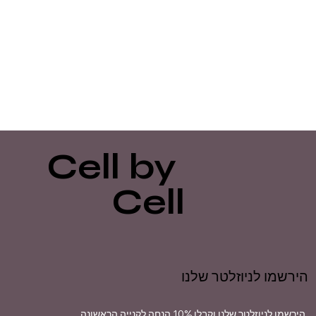
Cell by
Cell
הירשמו לניוזלטר שלנו
הירשמו לניוזלטר שלנו וקבלו 10% הנחה לקנייה הראשונה