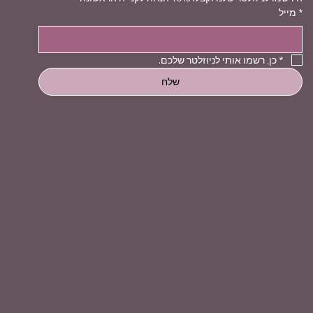
*
מייל
*
כן, רשמו אותי לניוזלטר שלכם.
שלח