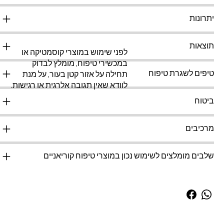
יתרונות
תוצאות
לפני שימוש במוצרי קוסמטיקה או
במכשירי טיפוח, מומלץ לבדוק
טיפים לשגרת טיפוח
תחילה על אזור קטן בעור, על מנת
לוודא שאין תגובה אלרגית או רגישות.
ביטוח
מרכיבים
שלבים מומלצים לשימוש נכון במוצרי טיפוח קוריאניים