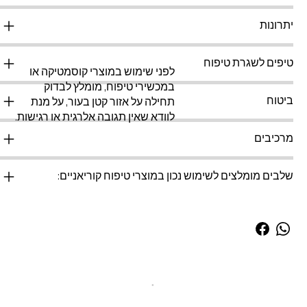
יתרונות
טיפים לשגרת טיפוח
לפני שימוש במוצרי קוסמטיקה או
במכשירי טיפוח, מומלץ לבדוק
ביטוח
תחילה על אזור קטן בעור, על מנת
לוודא שאין תגובה אלרגית או רגישות.
מרכיבים
שלבים מומלצים לשימוש נכון במוצרי טיפוח קוריאניים: