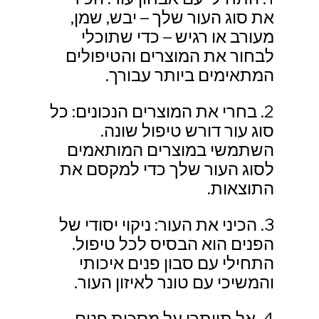
את סוג העור שלך – יבש, שמן, 
מעורב או רגיש – כדי שתוכלי 
לבחור את המוצרים והטיפולים 
המתאימים ביותר עבורך.
2. בחרי את המוצרים הנכונים: כל 
סוג עור דורש טיפול שונה. 
השתמשי במוצרים המותאמים 
לסוג העור שלך כדי למקסם את 
התוצאות.
3. הכיני את העור: ניקוי יסודי של 
הפנים הוא הבסיס לכל טיפול. 
התחילי עם סבון פנים איכותי 
והמשיכי עם טונר לאיזון העור.
4. אל תוותרי על מסכות פנים 