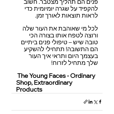
פנים הם תהליך מצטבר. חשוב 
להקפיד על שגרה יומיומית כדי 
לראות תוצאות לאורך זמן.
לכל מי שאוהבת את העור שלה 
ורוצה לטפח אותו בצורה הכי 
טובה שיש – טיפולי פנים ביתיים 
הם התשובה! תתחילי להשקיע 
בעצמך היום ותראי איך העור 
שלך מתחיל לזרוח!
The Young Faces - Ordinary 
Shop, Extraordinary 
Products