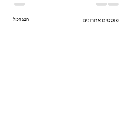
הצג הכול
פוסטים אחרונים