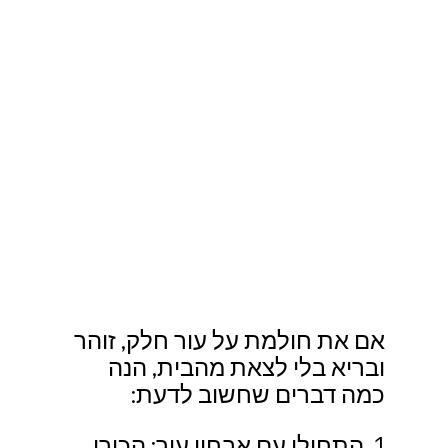
אם את חולמת על עור חלק, זוהר 
ובריא בלי לצאת מהבית, הנה 
כמה דברים שחשוב לדעת:
1. התחילי עם אבחון עור: הכירי 