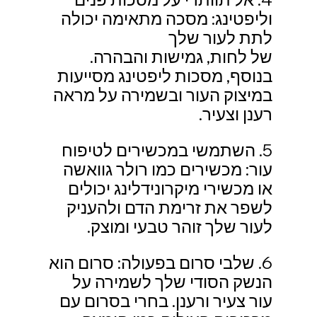
וליפטינג: מסכה מתאימה יכולה 
לתת לעור שלך 
של לחות, גמישות והבהרה. 
בנוסף, מסכות ליפטינג מסייעות 
במיצוק העור ובשמירה על מראה 
רענן וצעיר.
5. השתמשי במכשירים לטיפוח 
עור: מכשירים כמו רולר גוואשה 
או מכשירי מיקרונידלינג יכולים 
לשפר את זרימת הדם ולהעניק 
לעור שלך זוהר טבעי ומוצק.
6. שלבי סרום בפעולה: סרום הוא 
הנשק הסודי שלך לשמירה על 
עור צעיר ורענן. בחרי בסרום עם 