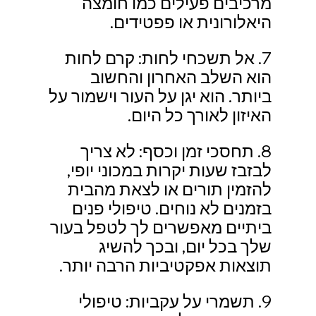
מרכיבים פעילים כמו חומצה 
היאלורונית או פפטידים.
7. אל תשכחי לחות: קרם לחות 
הוא השלב האחרון והחשוב 
ביותר. הוא יגן על העור וישמור על 
האיזון לאורך כל היום.
8. תחסכי זמן וכסף: לא צריך 
לבזבז שעות יקרות במכוני יופי, 
להזמין תורים או לצאת מהבית 
בזמנים לא נוחים. טיפולי פנים 
ביתיים מאפשרים לך לטפל בעור 
שלך בכל יום, ובכך להשיג 
תוצאות אפקטיביות הרבה יותר.
9. תשמרי על עקביות: טיפולי 