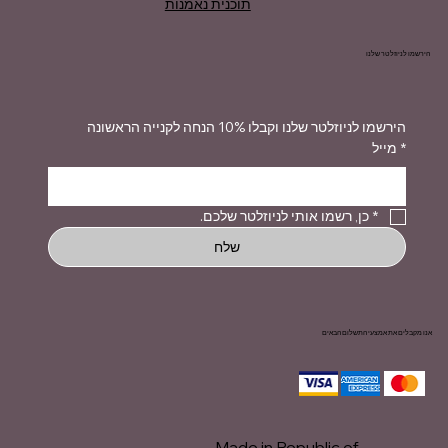
תוכנית נאמנות
הירשמו לניוזלטר שלנו
הירשמו לניוזלטר שלנו וקבלו 10% הנחה לקנייה הראשונה
*
מייל
*
כן, רשמו אותי לניוזלטר שלכם.
שלח
אנו מקבלים את אמצעי התשלום הבאים
Made in Republic of