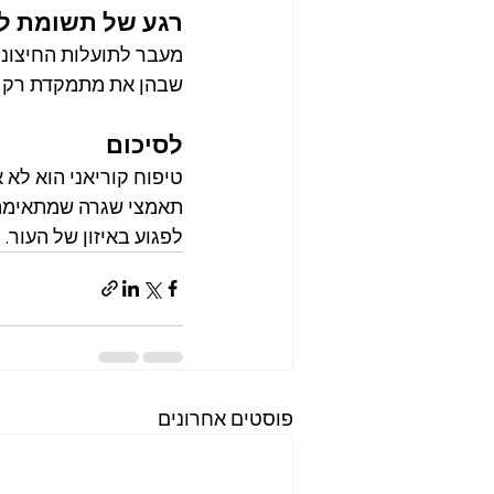
רגע של תשומת ל
שבהן את מתמקדת רק בע
לסיכום
טיפוח קוריאני הוא לא
תאמצי שגרה שמתאימה ל
לפגוע באיזון של העור.
פוסטים אחרונים