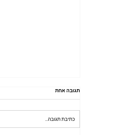
תגובה אחת
כתיבת תגובה...