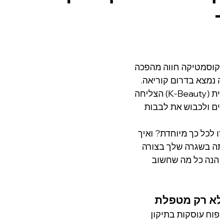
קוסמטיקה חווה מהפכה 
נמצא בדרום קוריאה.  
שיטת הטיפוח הקוריאנית (K-Beauty) הצליחה 
ים ולכבוש את לבבות 
לכל כך מיוחדת? ואיך 
ה בשגרה שלך בצורה 
 הנה כל מה שחשוב 
לא רק מטפלת
וח עוסקות בתיקון 