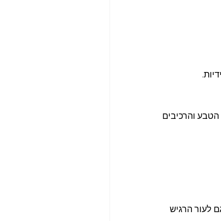
יות.
הטבע והרכיבים 
 לעור הרגיש 