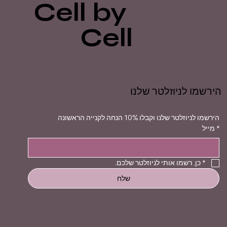
Cell by
Cell
הירשמו לניוזלטר שלנו
הירשמו לניוזלטר שלנו וקבלו 10% הנחה לקנייה הראשונה
*
מייל
*
כן, רשמו אותי לניוזלטר שלכם.
שלח