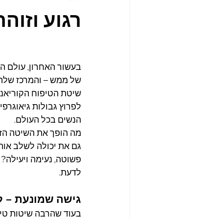
רגוע וזוהר
בעשור האחרון, עולם ה
של ממש – והמרכז שלה 
לפרוץ גבולות גיאוגרפי
הנשים בכל העולם.
מה הופך את השיטה הזו 
גם את יכולה לשלב אות
פשוטה, נעימה ויעילה?
לדעת.
גישה שמונעת – 
בעוד שהרבה שיטות טיפ