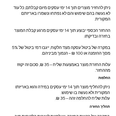
ניתן להחזיר מוצרים תוך 14 ימי עסקים מיום קבלתם, כל עוד
לא נעשה בהם שימוש והם לא נפתחו ונשמרו באריזתם
המקורית.
ההחזר הכספי יבוצע תוך 14 ימי עסקים מרגע קבלת המוצר
בחזרה ובדיקתו.
במקרה של ביטול עסקה מצד הלקוח, ייגבו דמי ביטול של 5%
מסך ההזמנה או 100 ₪ – הנמוך מביניהם.
עלות החזרת מוצר באמצעות שליח – 35 ₪, סכום זה יקוזז
מההחזר.
החלפות
ניתן להחליף מוצר תוך 14 ימי עסקים במידה והוא באריזתו
המקורית ולא נעשה בו שימוש.
עלות שליח להחלפה זהה – 35 ₪.
תהליך החזרה