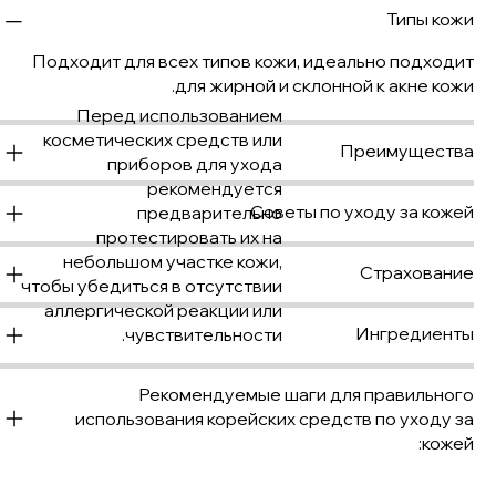
Типы кожи
Подходит для всех типов кожи, идеально подходит
для жирной и склонной к акне кожи.
Перед использованием
косметических средств или
Преимущества
приборов для ухода
рекомендуется
Советы по уходу за кожей
предварительно
протестировать их на
небольшом участке кожи,
Страхование
чтобы убедиться в отсутствии
аллергической реакции или
Ингредиенты
чувствительности.
Рекомендуемые шаги для правильного
использования корейских средств по уходу за
кожей: