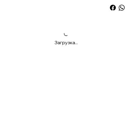
Загрузка...