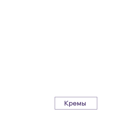
Кремы