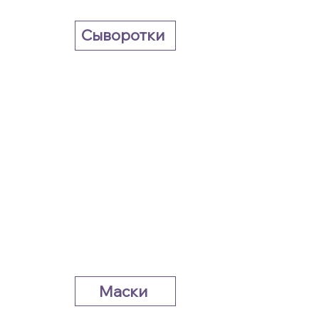
Сыворотки
Маски