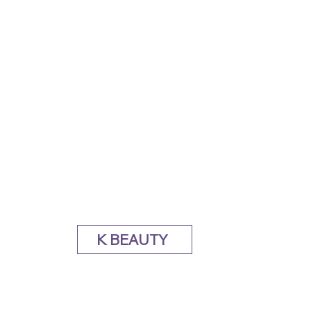
K BEAUTY