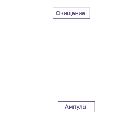
Очищение
Ампулы