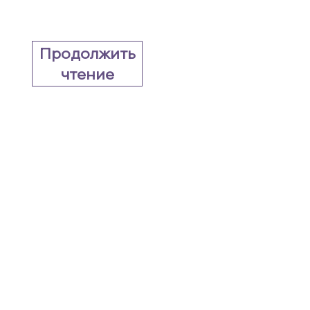
Продолжить
чтение