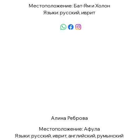
Местоположение: Бат-Ям и Холон
Языки: русский, иврит
Алина Реброва
Местоположение: Афула
Языки: русский, иврит, английский, румынский