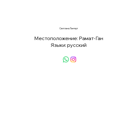
Светлана Лантерт
Местоположение: Рамат-Ган
Языки: русский