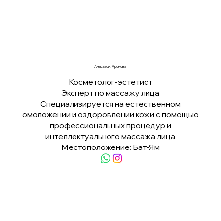
Анастасия Аронова
Косметолог-эстетист
Эксперт по массажу лица
Специализируется на естественном
омоложении и оздоровлении кожи с помощью
профессиональных процедур и
интеллектуального массажа лица
Местоположение: Бат-Ям