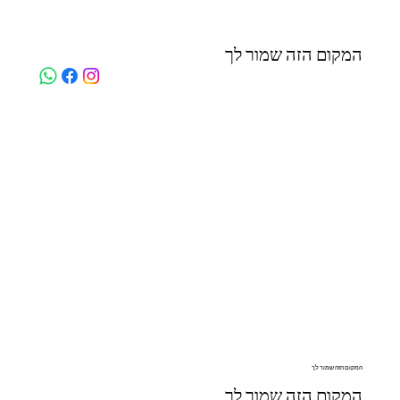
המקום הזה שמור לך
המקום הזה שמור לך
המקום הזה שמור לך