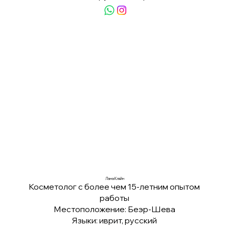
Лана Кляйн
Косметолог с более чем 15-летним опытом
работы
Местоположение: Беэр-Шева
Языки: иврит, русский