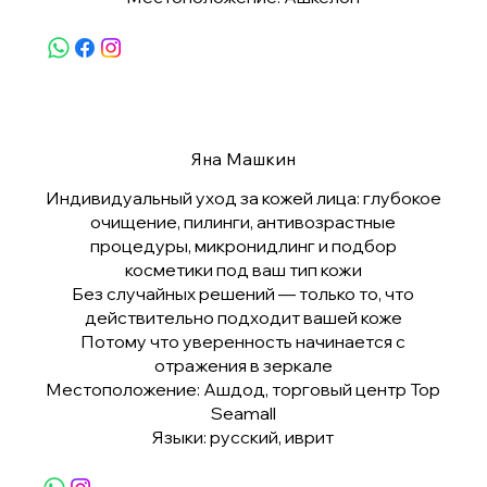
Яна Машкин
Индивидуальный уход за кожей лица: глубокое
очищение, пилинги, антивозрастные
процедуры, микронидлинг и подбор
косметики под ваш тип кожи
Без случайных решений — только то, что
действительно подходит вашей коже
Потому что уверенность начинается с
отражения в зеркале
Местоположение: Ашдод, торговый центр Top
Seamall
Языки: русский, иврит