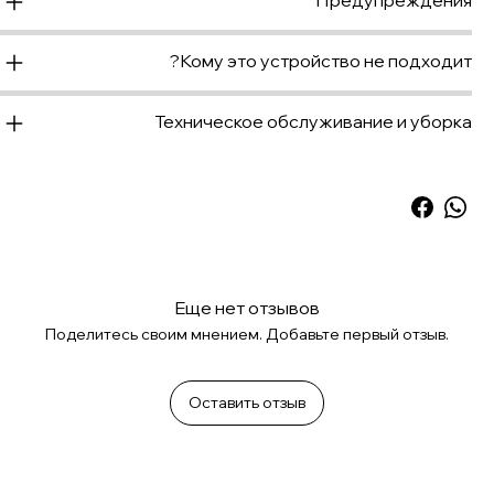
Предупреждения
Кому это устройство не подходит?
Техническое обслуживание и уборка
Еще нет отзывов
Поделитесь своим мнением. Добавьте первый отзыв.
Оставить отзыв