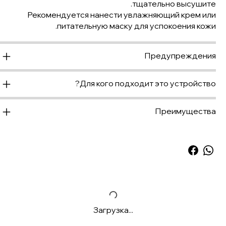
тщательно высушите.
Рекомендуется нанести увлажняющий крем или
питательную маску для успокоения кожи.
Предупреждения
Для кого подходит это устройство?
Преимущества
Загрузка...