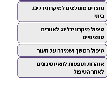
מוצרים מומלצים למיקרונידלינג
ביתי
טיפול מיקרונידלינג לאזורים
ספציפיים
טיפול המשך ושמירה על העור
אזהרות תופעות לוואי וסיכונים
לאחר הטיפול