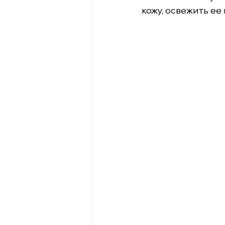
кожу, освежить ее