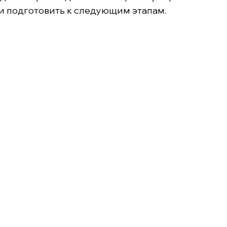
 и подготовить к следующим этапам.