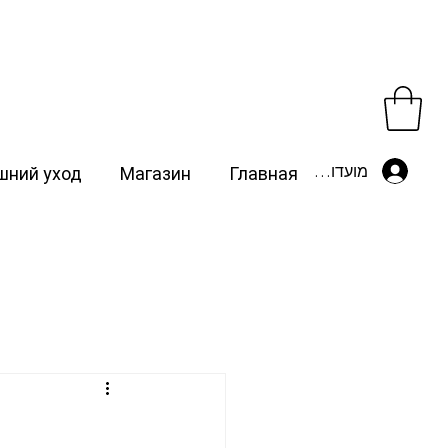
מועדון לקוחות
ний уход
Магазин
Главная