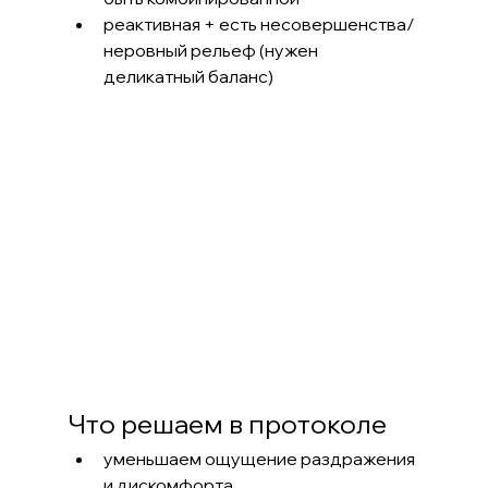
реактивная + есть несовершенства/
неровный рельеф (нужен 
деликатный баланс)
Что решаем в протоколе
уменьшаем ощущение раздражения 
и дискомфорта