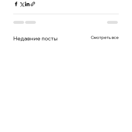
Смотреть все
Недавние посты