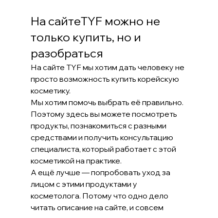
На сайтеTYF можно не 
только купить, но и 
разобраться
На сайте TYF мы хотим дать человеку не 
просто возможность купить корейскую 
косметику.
Мы хотим помочь выбрать её правильно.
Поэтому здесь вы можете посмотреть 
продукты, познакомиться с разными 
средствами и получить консультацию 
специалиста, который работает с этой 
косметикой на практике.
А ещё лучше — попробовать уход за 
лицом с этими продуктами у 
косметолога. Потому что одно дело 
читать описание на сайте, и совсем 