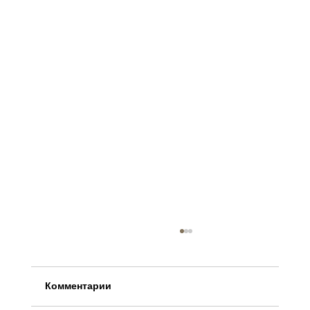
Комментарии